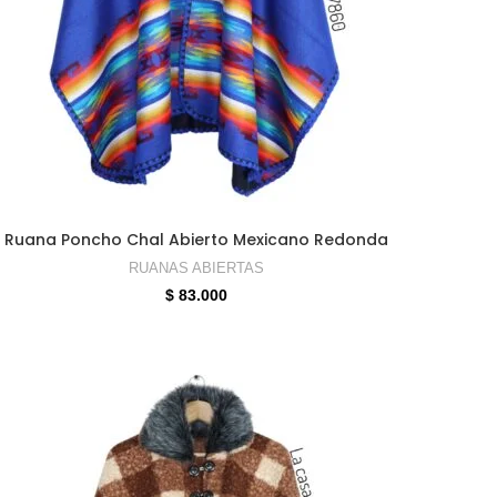
SELECCIONAR OPCIONES
Ruana Poncho Chal Abierto Mexicano Redonda
RUANAS ABIERTAS
$
83.000