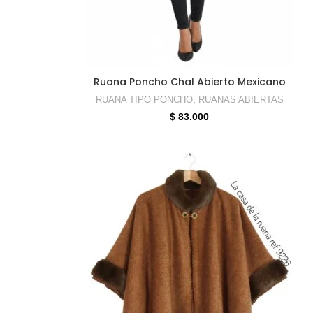
SELECCIONAR OPCIONES
Ruana Poncho Chal Abierto Mexicano
RUANA TIPO PONCHO
,
RUANAS ABIERTAS
$
83.000