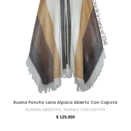
SELECCIONAR OPCIONES
Ruana Poncho Lana Alpaca Abierto Con Capota
RUANAS ABIERTAS
,
RUANAS CON CAPOTA
$
125.000