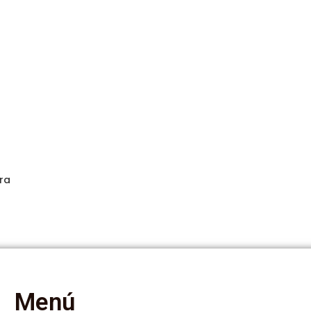
ra
Menú