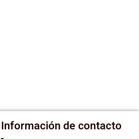
Información de contacto