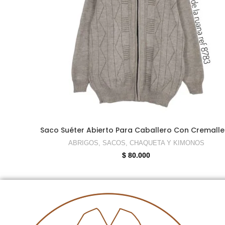
SELECCIONAR OPCIONES
Saco Suéter Abierto Para Caballero Con Cremalle
ABRIGOS, SACOS, CHAQUETA Y KIMONOS
$
80.000