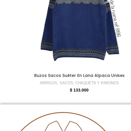
SELECCIONAR OPCIONES
Buzos Sacos Suéter En Lana Alpaca Unisex
ABRIGOS, SACOS, CHAQUETA Y KIMONOS
$
133.000