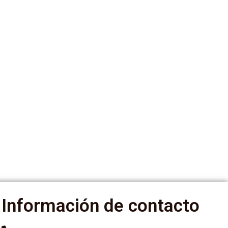
Información de contacto