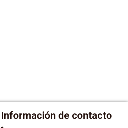
Información de contacto