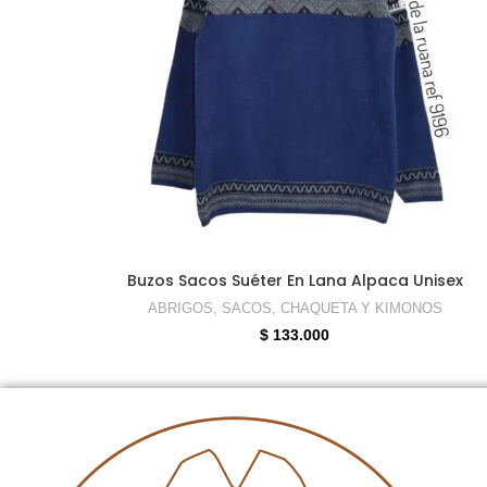
SELECCIONAR OPCIONES
Buzos Sacos Suéter En Lana Alpaca Unisex
ABRIGOS, SACOS, CHAQUETA Y KIMONOS
$
133.000