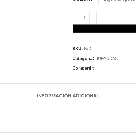
SKU:
N/D
Categoría:
BUFANDAS
Compartir:
INFORMACIÓN ADICIONAL