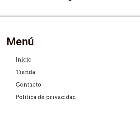
Menú
Inicio
Tienda
Contacto
Política de privacidad