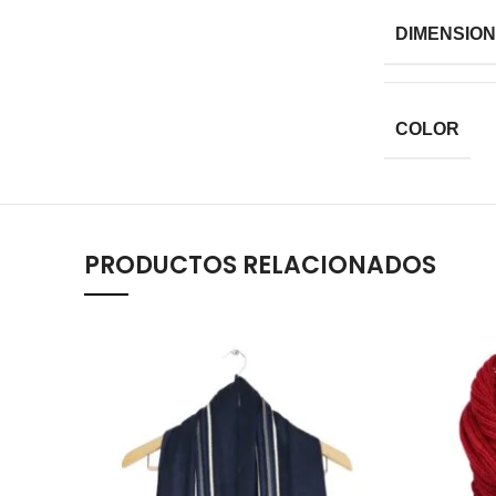
DIMENSIO
COLOR
PRODUCTOS RELACIONADOS