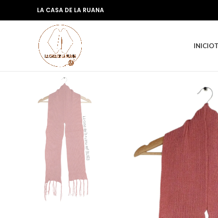
LA CASA DE LA RUANA
INICIO