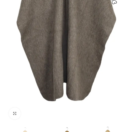
Haga clic para ampliar