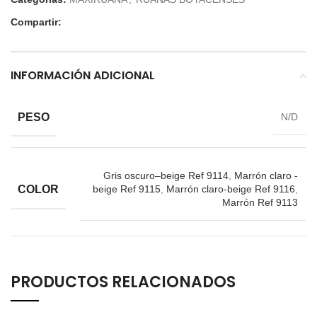
Compartir:
INFORMACIÓN ADICIONAL
PESO
N/D
Gris oscuro–beige Ref 9114
,
Marrón claro -
COLOR
beige Ref 9115
,
Marrón claro-beige Ref 9116
,
Marrón Ref 9113
PRODUCTOS RELACIONADOS