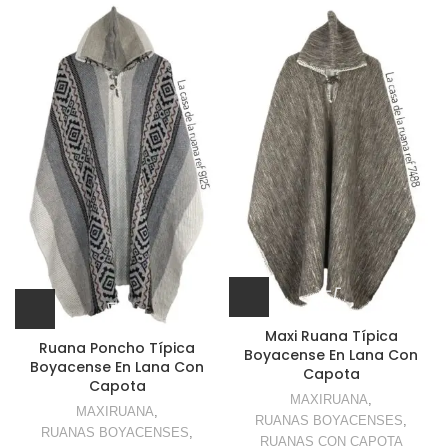
Maxi Ruana Típica
Ruana Poncho Típica
Boyacense En Lana Con
Boyacense En Lana Con
Capota
Capota
MAXIRUANA
,
MAXIRUANA
,
RUANAS BOYACENSES
,
RUANAS BOYACENSES
,
RUANAS CON CAPOTA