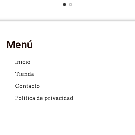
Menú
Inicio
Tienda
Contacto
Política de privacidad