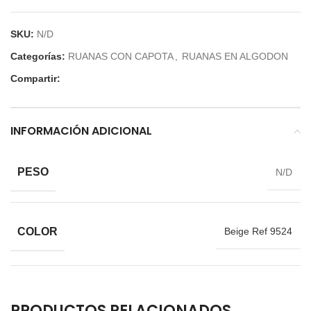
SKU:
N/D
Categorías:
RUANAS CON CAPOTA
,
RUANAS EN ALGODON
Compartir:
INFORMACIÓN ADICIONAL
PESO
N/D
COLOR
Beige Ref 9524
PRODUCTOS RELACIONADOS