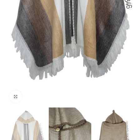
Haga clic para ampliar