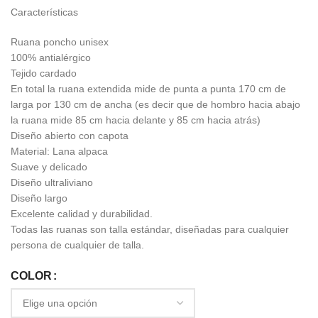
Características
Ruana poncho unisex
100% antialérgico
Tejido cardado
En total la ruana extendida mide de punta a punta 170 cm de
larga por 130 cm de ancha (es decir que de hombro hacia abajo
la ruana mide 85 cm hacia delante y 85 cm hacia atrás)
Diseño abierto con capota
Material: Lana alpaca
Suave y delicado
Diseño ultraliviano
Diseño largo
Excelente calidad y durabilidad.
Todas las ruanas son talla estándar, diseñadas para cualquier
persona de cualquier de talla.
COLOR