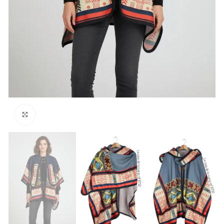
Haga clic para ampliar