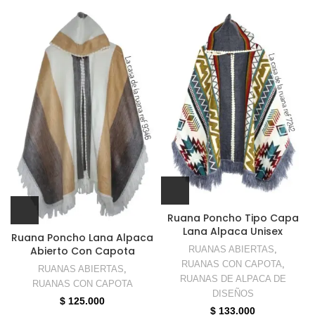
Ruana Poncho Tipo Capa
Lana Alpaca Unisex
Ruana Poncho Lana Alpaca
Abierto Con Capota
RUANAS ABIERTAS
,
RUANAS CON CAPOTA
,
RUANAS ABIERTAS
,
RUANAS DE ALPACA DE
RUANAS CON CAPOTA
DISEÑOS
$
125.000
$
133.000