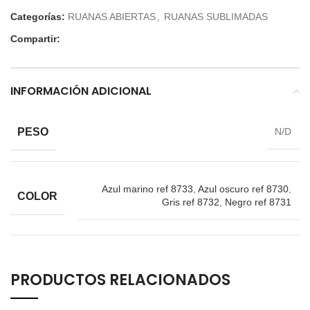
Categorías:
RUANAS ABIERTAS
,
RUANAS SUBLIMADAS
Compartir:
INFORMACIÓN ADICIONAL
PESO
N/D
Azul marino ref 8733
,
Azul oscuro ref 8730
,
COLOR
Gris ref 8732
,
Negro ref 8731
PRODUCTOS RELACIONADOS