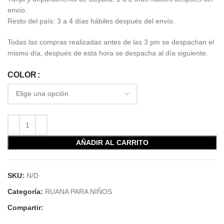
envío.
Resto del país: 3 a 4 días hábiles después del envío.
Todas las compras realizadas antes de las 3 pm se despachan el
mismo día, después de esta hora se despacha al día siguiente.
COLOR
AÑADIR AL CARRITO
SKU:
N/D
Categoría:
RUANA PARA NIÑOS
Compartir: