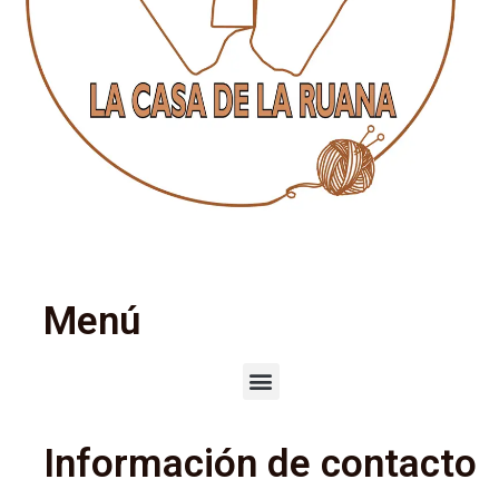
Menú
Información de contacto