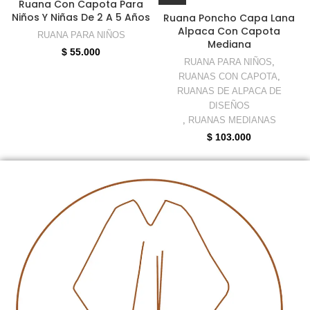
Ruana Con Capota Para
Niños Y Niñas De 2 A 5 Años
Ruana Poncho Capa Lana
Alpaca Con Capota
RUANA PARA NIÑOS
Mediana
$
55.000
RUANA PARA NIÑOS
,
RUANAS CON CAPOTA
,
RUANAS DE ALPACA DE
DISEÑOS
,
RUANAS MEDIANAS
$
103.000