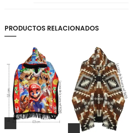
PRODUCTOS RELACIONADOS