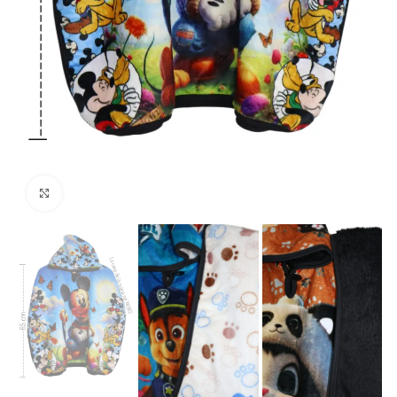
Haga clic para ampliar