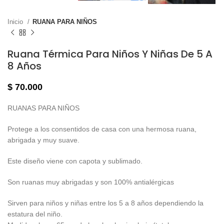
Inicio
RUANA PARA NIÑOS
Ruana Térmica Para Niños Y Niñas De 5 A
8 Años
$
70.000
RUANAS PARA NIÑOS
Protege a los consentidos de casa con una hermosa ruana,
abrigada y muy suave.
Este diseño viene con capota y sublimado.
Son ruanas muy abrigadas y son 100% antialérgicas
Sirven para niños y niñas entre los 5 a 8 años dependiendo la
estatura del niño.