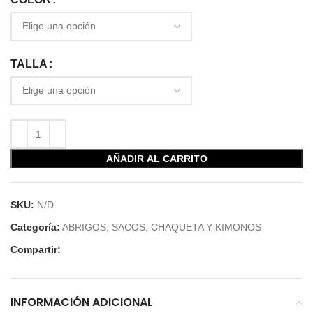
TALLA
AÑADIR AL CARRITO
SKU:
N/D
Categoría:
ABRIGOS, SACOS, CHAQUETA Y KIMONOS
Compartir:
INFORMACIÓN ADICIONAL