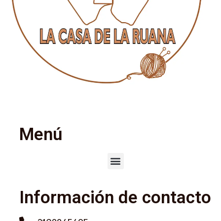
Menú
Información de contacto