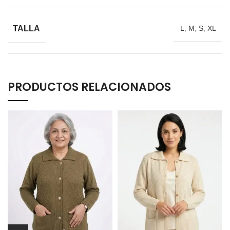
TALLA
L
,
M
,
S
,
XL
PRODUCTOS RELACIONADOS