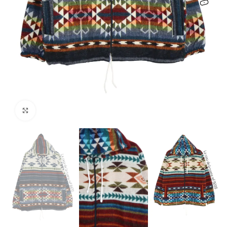
Haga clic para ampliar