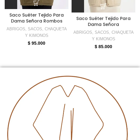
Saco Suéter Tejido Para
Saco Suéter Tejido Para
Dama Señora Rombos
Dama Señora
ABRIGOS, SACOS, CHAQUETA
ABRIGOS, SACOS, CHAQUETA
Y KIMONOS
Y KIMONOS
$
95.000
$
85.000