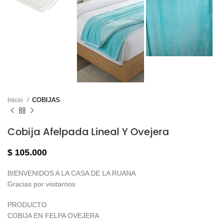
Inicio
COBIJAS
Cobija Afelpada Lineal Y Ovejera
$
105.000
BIENVENIDOS A LA CASA DE LA RUANA
Gracias por visitarnos
PRODUCTO
COBIJA EN FELPA OVEJERA