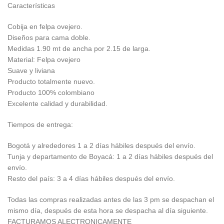
Características
Cobija en felpa ovejero.
Diseños para cama doble.
Medidas 1.90 mt de ancha por 2.15 de larga.
Material: Felpa ovejero
Suave y liviana
Producto totalmente nuevo.
Producto 100% colombiano
Excelente calidad y durabilidad.
Tiempos de entrega:
Bogotá y alrededores 1 a 2 días hábiles después del envío.
Tunja y departamento de Boyacá: 1 a 2 días hábiles después del
envío.
Resto del país: 3 a 4 días hábiles después del envío.
Todas las compras realizadas antes de las 3 pm se despachan el
mismo día, después de esta hora se despacha al día siguiente.
FACTURAMOS ALECTRONICAMENTE