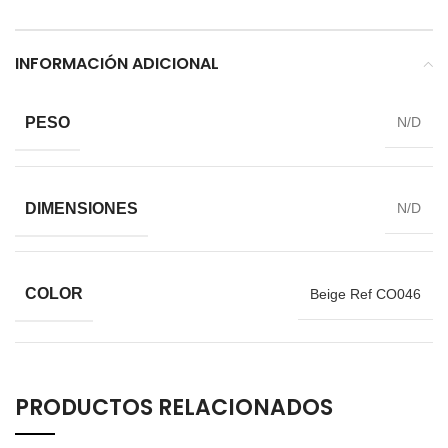
INFORMACIÓN ADICIONAL
PESO
N/D
DIMENSIONES
N/D
COLOR
Beige Ref CO046
PRODUCTOS RELACIONADOS