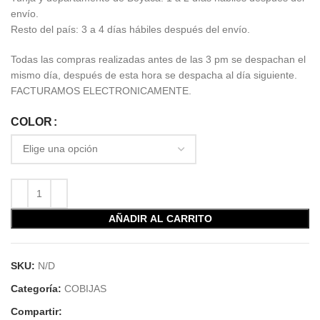
envío.
Resto del país: 3 a 4 días hábiles después del envío.
Todas las compras realizadas antes de las 3 pm se despachan el
mismo día, después de esta hora se despacha al día siguiente.
FACTURAMOS ELECTRONICAMENTE.
COLOR
AÑADIR AL CARRITO
SKU:
N/D
Categoría:
COBIJAS
Compartir: