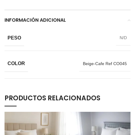
INFORMACIÓN ADICIONAL
PESO
N/D
COLOR
Beige-Cafe Ref CO045
PRODUCTOS RELACIONADOS