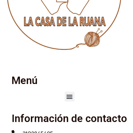
Menú
Información de contacto