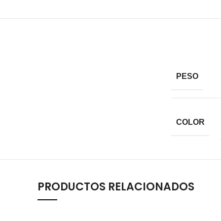
PESO
COLOR
PRODUCTOS RELACIONADOS