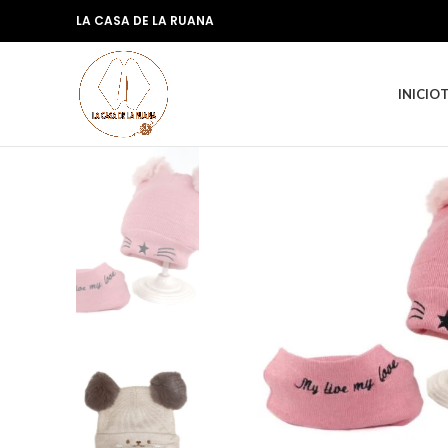
LA CASA DE LA RUANA
INICIO