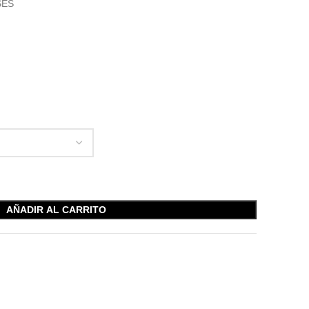
SES
AÑADIR AL CARRITO