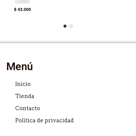
GORRO
$
43.000
Menú
Inicio
Tienda
Contacto
Política de privacidad