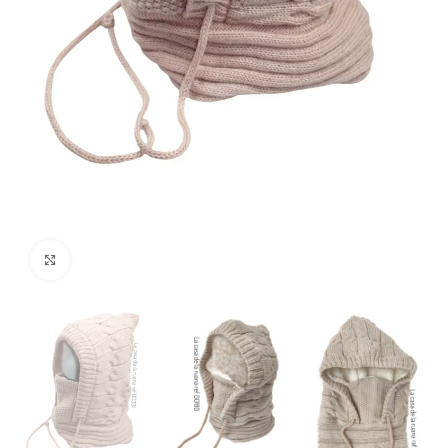
Haga clic para ampliar