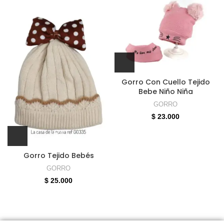
Gorro Con Cuello Tejido
Bebe Niño Niña
GORRO
$
23.000
Gorro Tejido Bebés
GORRO
$
25.000