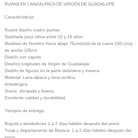
RUANA EN LANA ALPACA DE VIRGEN DE GUADALUPE.
Características
Ruana diseño cuatro puntas
Diseñada para niños entre 10 y 14 años.
Medidas de Hombro hacia abajo 75cm(total de la ruana 150 cm)y
de ancha 105cm
Diseño con capota
Diseños originales de Virgen de Guadalupe.
Diseño de figuras en la parte delantera y trasera
Material: Lana alpaca y lana acrílica
Antialérgica
Suave, abrigada y liviana.
Excelente calidad y durabilidad.
Tiempos de entrega:
Bogotá y alrededores 1 a 2 días hábiles después del envío.
Tunja y departamento de Boyacá: 1 a 2 días hábiles después del
envío.