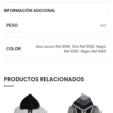
INFORMACIÓN ADICIONAL
PESO
N/D
Azul oscuro Ref 9394
,
Gris Ref 9393
,
Negro
COLOR
Ref 9392
,
Negro Ref 9405
PRODUCTOS RELACIONADOS