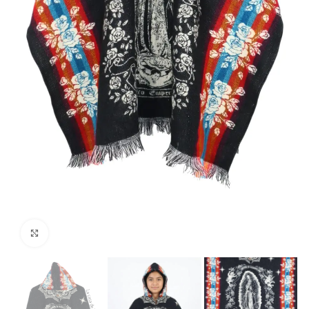
Haga clic para ampliar