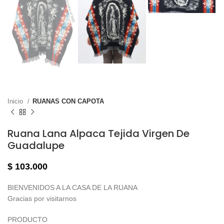
Inicio
RUANAS CON CAPOTA
Ruana Lana Alpaca Tejida Virgen De
Guadalupe
$
103.000
BIENVENIDOS A LA CASA DE LA RUANA
Gracias por visitarnos
PRODUCTO