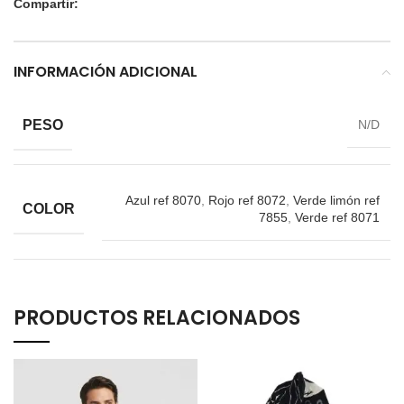
Compartir:
INFORMACIÓN ADICIONAL
PESO
N/D
Azul ref 8070
,
Rojo ref 8072
,
Verde limón ref
COLOR
7855
,
Verde ref 8071
PRODUCTOS RELACIONADOS