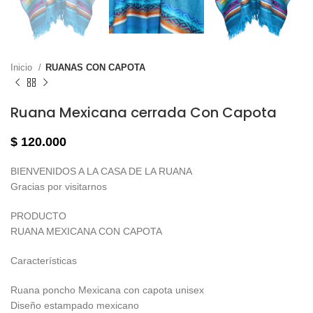
Inicio
RUANAS CON CAPOTA
Ruana Mexicana cerrada Con Capota
$
120.000
BIENVENIDOS A LA CASA DE LA RUANA
Gracias por visitarnos
PRODUCTO
RUANA MEXICANA CON CAPOTA
Características
Ruana poncho Mexicana con capota unisex
Diseño estampado mexicano