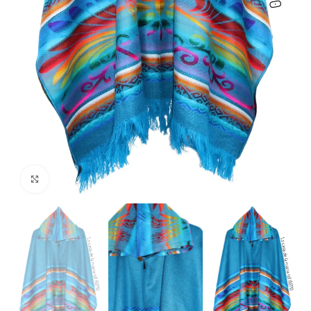
Haga clic para ampliar